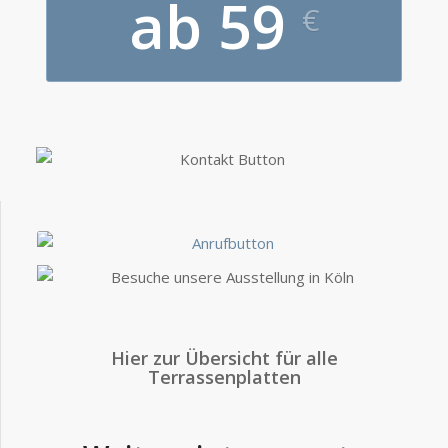
ab 59
€
Hier zur Übersicht für alle
Terrassenplatten