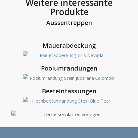
Weitere interessante
Produkte
Aussentreppen
Mauerabdeckung
Poolumrandungen
Beeteinfassungen