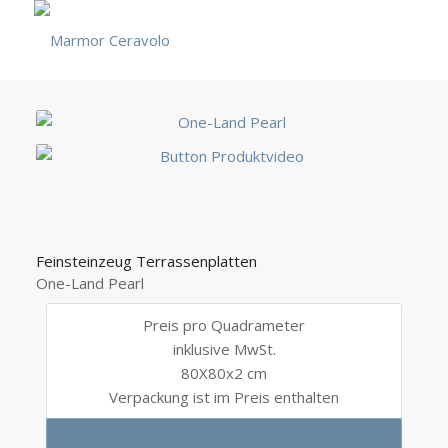
Feinsteinzeug Terrassenplatten
One-Land Pearl
Preis pro Quadrameter
inklusive MwSt.
80X80x2 cm
Verpackung ist im Preis enthalten