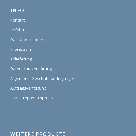
INFO
Kontakt
Anfahrt
Das Unternehmen
Impressum
Anlieferung
Datenschutzerklärung
Allgemeine Geschäftsbedingungen
Auftragsverfolgung
Granittreppen-Express
WEITERE PRODUKTE