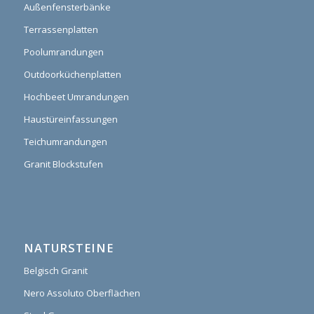
Außenfensterbänke
Terrassenplatten
Poolumrandungen
Outdoorküchenplatten
Hochbeet Umrandungen
Haustüreinfassungen
Teichumrandungen
Granit Blockstufen
NATURSTEINE
Belgisch Granit
Nero Assoluto Oberflächen